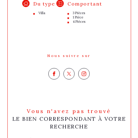
Du type
Comportant
Villa
3 Pièces
1 Pièce
4 Pièces
Nous suivre sur
Vous n'avez pas trouvé
LE BIEN CORRESPONDANT À VOTRE
RECHERCHE