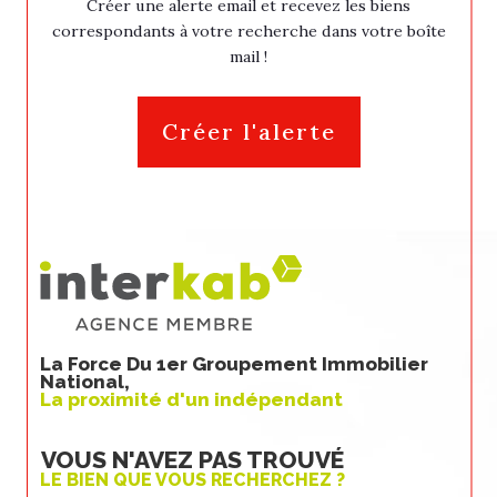
Créer une alerte email et recevez les biens
correspondants à votre recherche dans votre boîte
mail !
Créer l'alerte
La Force Du 1er Groupement Immobilier
National,
La proximité d'un indépendant
VOUS N'AVEZ PAS TROUVÉ
LE BIEN QUE VOUS RECHERCHEZ ?