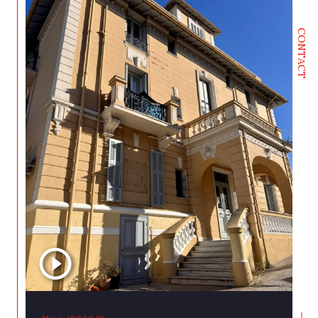
CONTACT