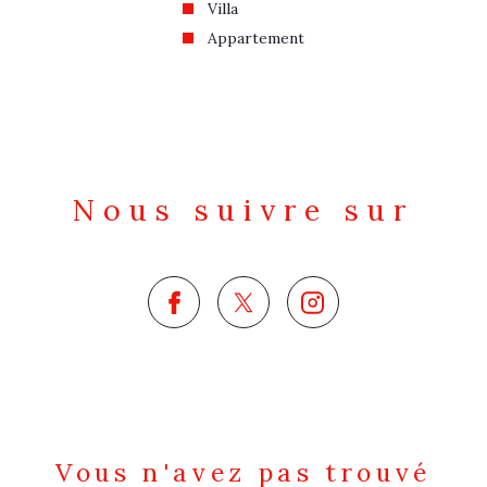
Villa
Appartement
Nous suivre sur
Vous n'avez pas trouvé