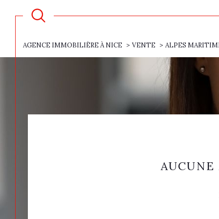
AGENCE IMMOBILIÈRE À NICE
VENTE
ALPES MARITIM
AUCUNE 