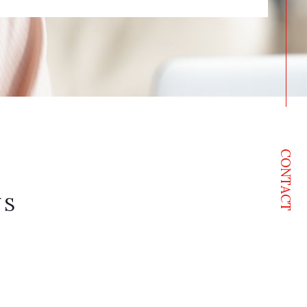
CONTACT
NS