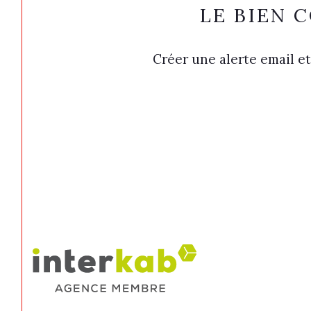
LE BIEN 
Créer une alerte email et