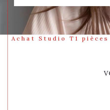
Achat Studio T1 pièces
V