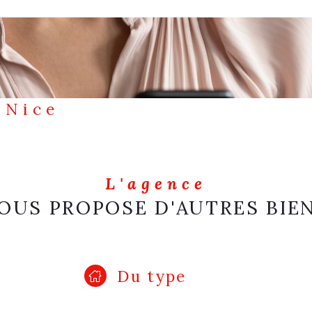
 Nice
L'agence
OUS PROPOSE D'AUTRES BIE
Du type