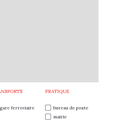
ANSPORTS
PRATIQUE
gare ferroviaire
bureau de poste
mairie