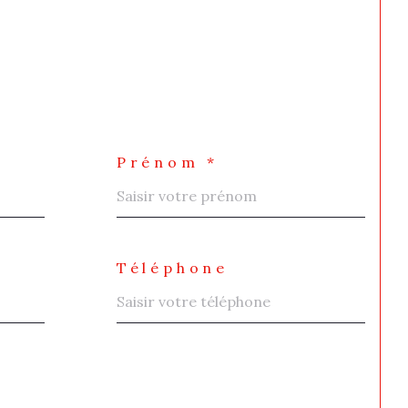
Prénom *
Téléphone