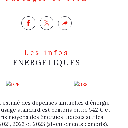
Les infos
ENERGETIQUES
 estimé des dépenses annuelles d'énergie
 usage standard est compris entre 542 € et
Prix moyens des énergies indexés sur les
2021, 2022 et 2023 (abonnements compris).