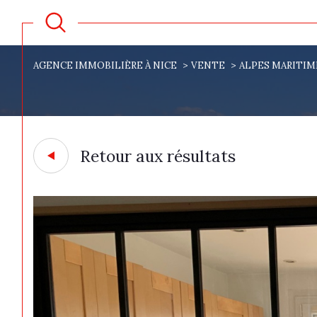
AGENCE IMMOBILIÈRE À NICE
VENTE
ALPES MARITIM
Retour aux résultats